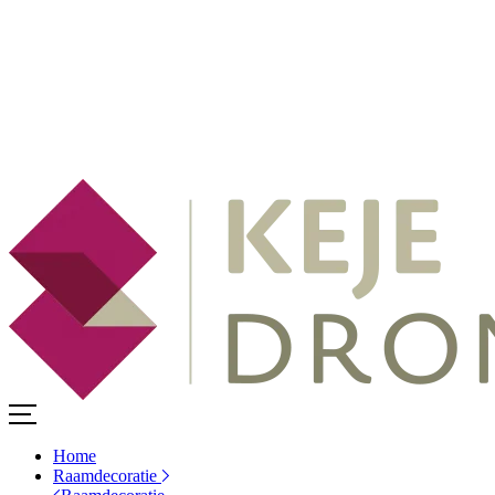
Home
Raamdecoratie