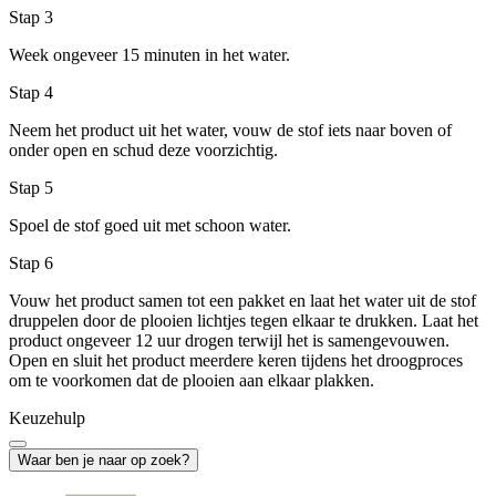
Stap 3
Week ongeveer 15 minuten in het water.
Stap 4
Neem het product uit het water, vouw de stof iets naar boven of
onder open en schud deze voorzichtig.
Stap 5
Spoel de stof goed uit met schoon water.
Stap 6
Vouw het product samen tot een pakket en laat het water uit de stof
druppelen door de plooien lichtjes tegen elkaar te drukken. Laat het
product ongeveer 12 uur drogen terwijl het is samengevouwen.
Open en sluit het product meerdere keren tijdens het droogproces
om te voorkomen dat de plooien aan elkaar plakken.
Keuzehulp
Waar ben je naar op zoek?