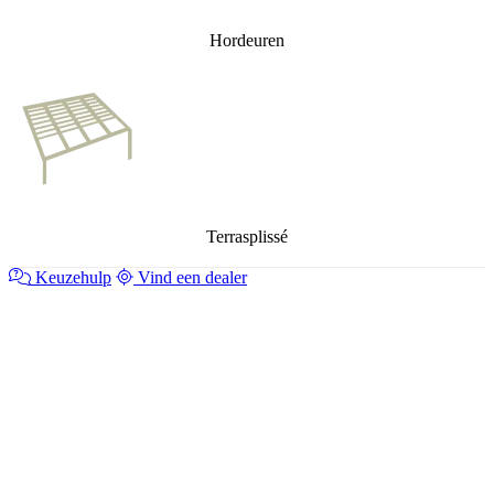
Hordeuren
Terrasplissé
Keuzehulp
Vind een dealer