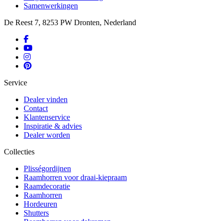
Samenwerkingen
De Reest 7, 8253 PW Dronten, Nederland
Service
Dealer vinden
Contact
Klantenservice
Inspiratie & advies
Dealer worden
Collecties
Plisségordijnen
Raamhorren voor draai-kiepraam
Raamdecoratie
Raamhorren
Hordeuren
Shutters