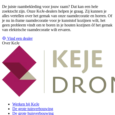
De juiste raambekleding voor jouw raam? Dat kan een hele
zoektocht zijn. Onze KeJe-dealers helpen je graag. Zij kunnen je
alles vertellen over het gemak van onze raamdecoratie en horren. Of
je nu in-frame raamdecoratie voor je kunststof kozijnen wilt, het
geen probleem vindt om te boren in je houten kozijnen óf het gemak
van elektrische raamdecoratie wilt ervaren.
Vind een dealer
Over KeJe
Werken bij KeJe
De grote tuinverbouwing
De grote huisverbouwing