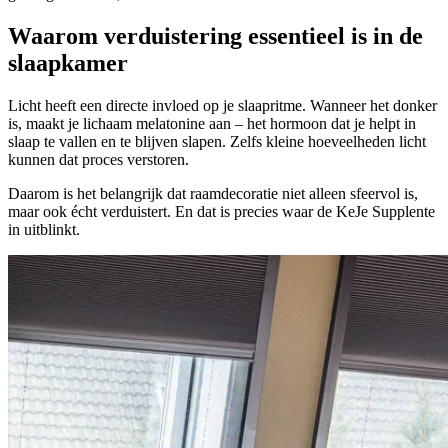
Waarom verduistering essentieel is in de
slaapkamer
Licht heeft een directe invloed op je slaapritme. Wanneer het donker
is, maakt je lichaam melatonine aan – het hormoon dat je helpt in
slaap te vallen en te blijven slapen. Zelfs kleine hoeveelheden licht
kunnen dat proces verstoren.
Daarom is het belangrijk dat raamdecoratie niet alleen sfeervol is,
maar ook écht verduistert. En dat is precies waar de KeJe Supplente
in uitblinkt.