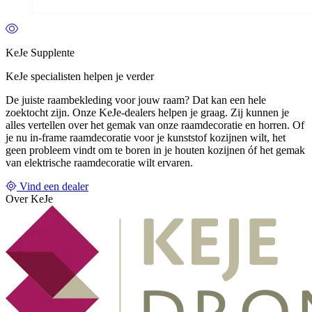
KeJe Supplente
KeJe specialisten helpen je verder
De juiste raambekleding voor jouw raam? Dat kan een hele
zoektocht zijn. Onze KeJe-dealers helpen je graag. Zij kunnen je
alles vertellen over het gemak van onze raamdecoratie en horren. Of
je nu in-frame raamdecoratie voor je kunststof kozijnen wilt, het
geen probleem vindt om te boren in je houten kozijnen óf het gemak
van elektrische raamdecoratie wilt ervaren.
Vind een dealer
Over KeJe