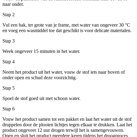
naar onder.
Stap 2
Vul een bak, ter grote van je frame, met water van ongeveer 30 °C
en voeg een wasmiddel toe dat geschikt is voor delicate materialen.
Stap 3
Week ongeveer 15 minuten in het water.
Stap 4
Neem het product uit het water, vouw de stof iets naar boven of
onder open en schud deze voorzichtig.
Stap 5
Spoel de stof goed uit met schoon water.
Stap 6
Vouw het product samen tot een pakket en laat het water uit de stof
druppelen door de plooien lichtjes tegen elkaar te drukken. Laat het
product ongeveer 12 uur drogen terwijl het is samengevouwen.
Open en sluit het product meerdere keren tijdens het droogproces