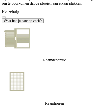
om te voorkomen dat de plooien aan elkaar plakken.
Keuzehulp
Waar ben je naar op zoek?
Raamdecoratie
Raamhorren