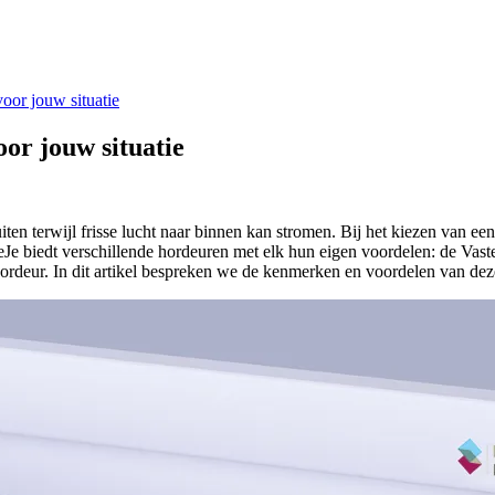
voor jouw situatie
oor jouw situatie
n terwijl frisse lucht naar binnen kan stromen. Bij het kiezen van een 
Je biedt verschillende hordeuren met elk hun eigen voordelen: de Vast
ordeur. In dit artikel bespreken we de kenmerken en voordelen van dez