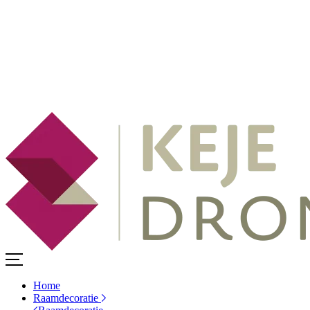
Home
Raamdecoratie