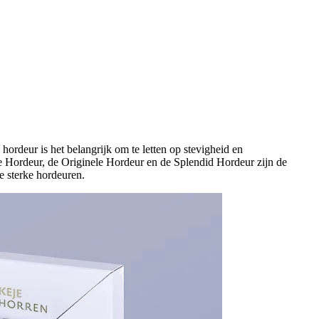
hordeur is het belangrijk om te letten op stevigheid en
e Hordeur, de Originele Hordeur en de Splendid Hordeur zijn de
e sterke hordeuren.