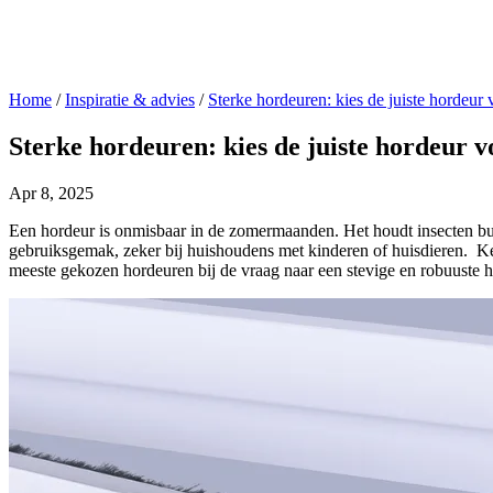
Home
/
Inspiratie & advies
/
Sterke hordeuren: kies de juiste hordeur 
Sterke hordeuren: kies de juiste hordeur v
Apr 8, 2025
Een hordeur is onmisbaar in de zomermaanden. Het houdt insecten buite
gebruiksgemak, zeker bij huishoudens met kinderen of huisdieren.
Ke
meeste gekozen hordeuren bij de vraag naar een stevige en robuuste h