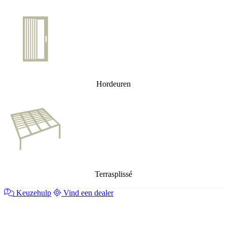
Hordeuren
Terrasplissé
Keuzehulp
Vind een dealer