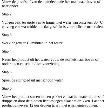
Vouw de plisséstof van de raamdecoratie helemaal naar boven of
naar onder.
Stap 2
Vul een bak, ter grote van je frame, met water van ongeveer 30 °C
en voeg een wasmiddel toe dat geschikt is voor delicate materialen.
Stap 3
Week ongeveer 15 minuten in het water.
Stap 4
Neem het product uit het water, vouw de stof iets naar boven of
onder open en schud deze voorzichtig.
Stap 5
Spoel de stof goed uit met schoon water.
Stap 6
Vouw het product samen tot een pakket en laat het water uit de stof
druppelen door de plooien lichtjes tegen elkaar te drukken. Laat het
product ongeveer 12 uur drogen terwijl het is samengevouwen.