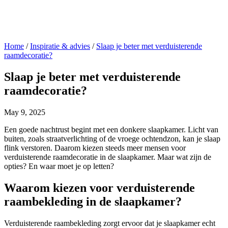
Home
/
Inspiratie & advies
/
Slaap je beter met verduisterende
raamdecoratie?
Slaap je beter met verduisterende
raamdecoratie?
May 9, 2025
Een goede nachtrust begint met een donkere slaapkamer. Licht van
buiten, zoals straatverlichting of de vroege ochtendzon, kan je slaap
flink verstoren. Daarom kiezen steeds meer mensen voor
verduisterende raamdecoratie in de slaapkamer. Maar wat zijn de
opties? En waar moet je op letten?
Waarom kiezen voor verduisterende
raambekleding in de slaapkamer?
Verduisterende raambekleding zorgt ervoor dat je slaapkamer echt