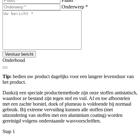
Plaats
*
Onderwerp
*
Verstuur bericht
Onderhoud
Tip:
bedien uw product dagelijks voor een langere levensduur van
het product.
Dankzij een speciale productiemethode zijn onze stoffen antistatisch,
waardoor ze bestand zijn tegen stof en vuil. Af en toe afborstelen
met een zachte borstel, doek of plumeau is voldoende bij normaal
gebruik. Bij extreme vervuiling kunnen alle stoffen (met
uitzondering van stoffen met een aluminium coating) worden
gereinigd volgens onderstaande wasvoorschriften.
Stap 1