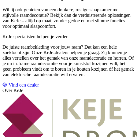
Wil jij ook genieten van een donkere, rustige slaapkamer met
stijlvolle raamdecoratie? Bekijk dan de verduisterende oplossingen
van KeJe – altijd op maat, zonder gedoe en met slimme functies
voor optimaal slaapcomfort.
KeJe specialisten helpen je verder
De juiste raambekleding voor jouw raam? Dat kan een hele
zoektocht zijn. Onze KeJe-dealers helpen je graag. Zij kunnen je
alles vertellen over het gemak van onze raamdecoratie en horren. Of
je nu in-frame raamdecoratie voor je kunststof kozijnen wilt, het
geen probleem vindt om te boren in je houten kozijnen óf het gemak
van elektrische raamdecoratie wilt ervaren.
Vind een dealer
Over KeJe