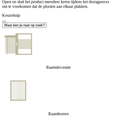
Open en sluit het product meerdere keren tijdens het droogproces
om te voorkomen dat de plooien aan elkaar plakken.
Keuzehulp
Waar ben je naar op zoek?
Raamdecoratie
Raamhorren