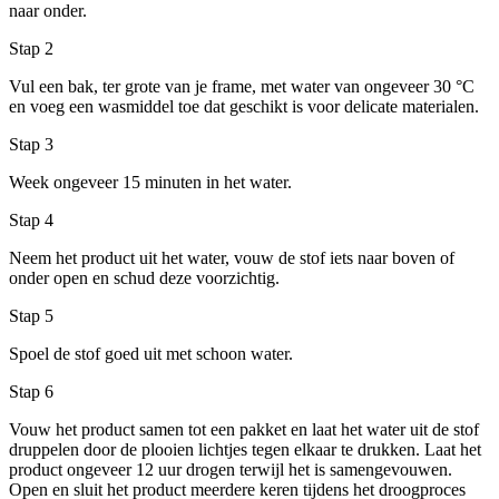
naar onder.
Stap 2
Vul een bak, ter grote van je frame, met water van ongeveer 30 °C
en voeg een wasmiddel toe dat geschikt is voor delicate materialen.
Stap 3
Week ongeveer 15 minuten in het water.
Stap 4
Neem het product uit het water, vouw de stof iets naar boven of
onder open en schud deze voorzichtig.
Stap 5
Spoel de stof goed uit met schoon water.
Stap 6
Vouw het product samen tot een pakket en laat het water uit de stof
druppelen door de plooien lichtjes tegen elkaar te drukken. Laat het
product ongeveer 12 uur drogen terwijl het is samengevouwen.
Open en sluit het product meerdere keren tijdens het droogproces