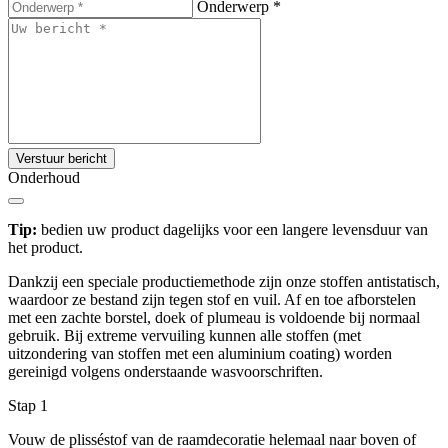
Onderwerp
*
Verstuur bericht
Onderhoud
Tip:
bedien uw product dagelijks voor een langere levensduur van
het product.
Dankzij een speciale productiemethode zijn onze stoffen antistatisch,
waardoor ze bestand zijn tegen stof en vuil. Af en toe afborstelen
met een zachte borstel, doek of plumeau is voldoende bij normaal
gebruik. Bij extreme vervuiling kunnen alle stoffen (met
uitzondering van stoffen met een aluminium coating) worden
gereinigd volgens onderstaande wasvoorschriften.
Stap 1
Vouw de plisséstof van de raamdecoratie helemaal naar boven of