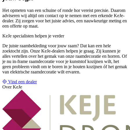
Het opmeten van een schuine of ronde hor vereist precisie. Daarom
adviseren wij altijd om contact op te nemen met een erkende KeJe-
dealer. Zij zorgen voor het juiste advies, een nauwkeurige meting en
een offerte op maat.
KeJe specialisten helpen je verder
De juiste raambekleding voor jouw raam? Dat kan een hele
zoektocht zijn. Onze KeJe-dealers helpen je graag. Zij kunnen je
alles vertellen over het gemak van onze raamdecoratie en horren. Of
je nu in-frame raamdecoratie voor je kunststof kozijnen wilt, het
geen probleem vindt om te boren in je houten kozijnen óf het gemak
van elektrische raamdecoratie wilt ervaren.
Vind een dealer
Over KeJe