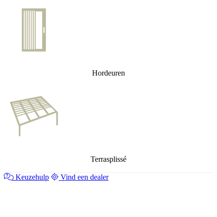
Hordeuren
Terrasplissé
Keuzehulp
Vind een dealer