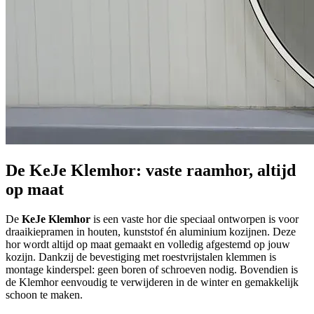
De KeJe Klemhor: vaste raamhor, altijd
op maat
De
KeJe Klemhor
is een vaste hor die speciaal ontworpen is voor
draaikiepramen in houten, kunststof én aluminium kozijnen. Deze
hor wordt altijd op maat gemaakt en volledig afgestemd op jouw
kozijn. Dankzij de bevestiging met roestvrijstalen klemmen is
montage kinderspel: geen boren of schroeven nodig. Bovendien is
de Klemhor eenvoudig te verwijderen in de winter en gemakkelijk
schoon te maken.