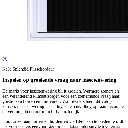
KeJe Splendid Plisséhordeur
Inspelen op groeiende vraag naar insectenwering
De markt voor insectenwering blijft groeien. Warmere zomers en
een veranderend klimaat zorgen voor een toenemende vraag naar
goede
raamhorren en hordeuren
. Voor dealers biedt dit volop
kansen: insectenwering is een logische aanvulling op raamdecoratie
en verhoogt het comfort in huis aanzienlijk.
Door onze raamhorren en hordeuren via B&C aan te bieden, wordt
het voor dealers eenvoudiger om een totaaloplossing te leveren aan