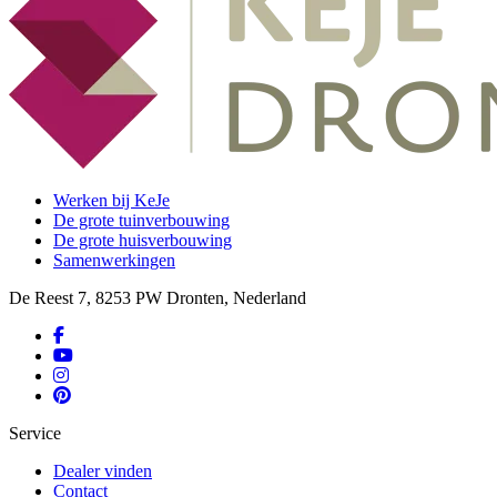
Werken bij KeJe
De grote tuinverbouwing
De grote huisverbouwing
Samenwerkingen
De Reest 7, 8253 PW Dronten, Nederland
Service
Dealer vinden
Contact