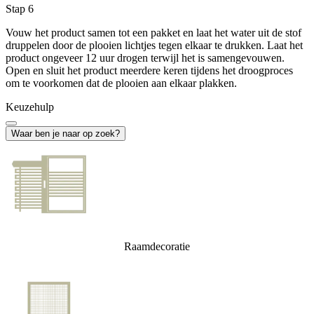
Stap 6
Vouw het product samen tot een pakket en laat het water uit de stof
druppelen door de plooien lichtjes tegen elkaar te drukken. Laat het
product ongeveer 12 uur drogen terwijl het is samengevouwen.
Open en sluit het product meerdere keren tijdens het droogproces
om te voorkomen dat de plooien aan elkaar plakken.
Keuzehulp
Waar ben je naar op zoek?
Raamdecoratie