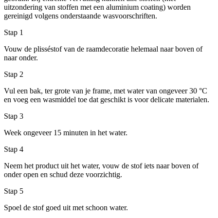
uitzondering van stoffen met een aluminium coating) worden
gereinigd volgens onderstaande wasvoorschriften.
Stap 1
Vouw de plisséstof van de raamdecoratie helemaal naar boven of
naar onder.
Stap 2
Vul een bak, ter grote van je frame, met water van ongeveer 30 °C
en voeg een wasmiddel toe dat geschikt is voor delicate materialen.
Stap 3
Week ongeveer 15 minuten in het water.
Stap 4
Neem het product uit het water, vouw de stof iets naar boven of
onder open en schud deze voorzichtig.
Stap 5
Spoel de stof goed uit met schoon water.