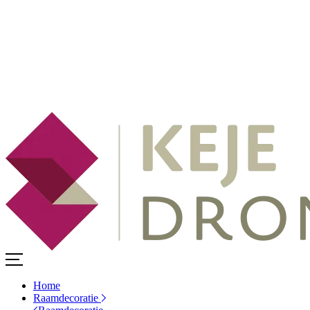
Home
Raamdecoratie