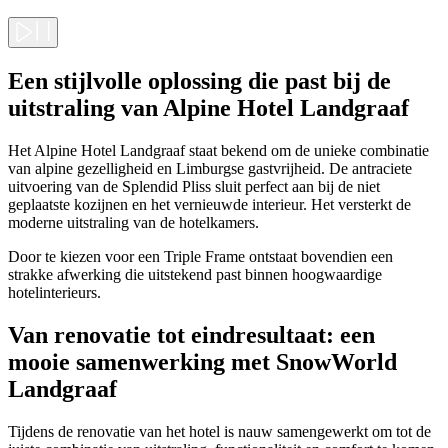
Een stijlvolle oplossing die past bij de
uitstraling van Alpine Hotel Landgraaf
Het Alpine Hotel Landgraaf staat bekend om de unieke combinatie
van alpine gezelligheid en Limburgse gastvrijheid. De antraciete
uitvoering van de Splendid Pliss sluit perfect aan bij de niet
geplaatste kozijnen en het vernieuwde interieur. Het versterkt de
moderne uitstraling van de hotelkamers.
Door te kiezen voor een Triple Frame ontstaat bovendien een
strakke afwerking die uitstekend past binnen hoogwaardige
hotelinterieurs.
Van renovatie tot eindresultaat: een
mooie samenwerking met SnowWorld
Landgraaf
Tijdens de renovatie van het hotel is nauw samengewerkt om tot de