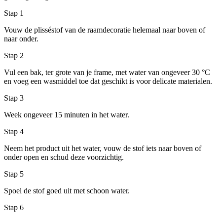
Stap 1
Vouw de plisséstof van de raamdecoratie helemaal naar boven of
naar onder.
Stap 2
Vul een bak, ter grote van je frame, met water van ongeveer 30 °C
en voeg een wasmiddel toe dat geschikt is voor delicate materialen.
Stap 3
Week ongeveer 15 minuten in het water.
Stap 4
Neem het product uit het water, vouw de stof iets naar boven of
onder open en schud deze voorzichtig.
Stap 5
Spoel de stof goed uit met schoon water.
Stap 6