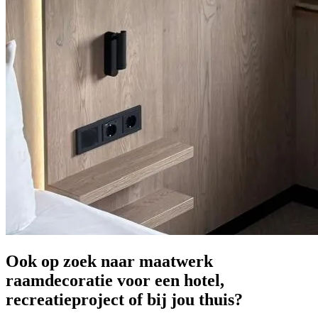
Ook op zoek naar maatwerk
raamdecoratie voor een hotel,
recreatieproject of bij jou thuis?