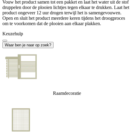
Vouw het product samen tot een pakket en laat het water uit de stof
druppelen door de plooien lichtjes tegen elkaar te drukken. Laat het
product ongeveer 12 uur drogen terwijl het is samengevouwen.
Open en sluit het product meerdere keren tijdens het droogproces
om te voorkomen dat de plooien aan elkaar plakken.
Keuzehulp
Waar ben je naar op zoek?
Raamdecoratie