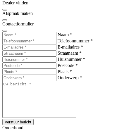
Dealer vinden
Afspraak maken
Contactformulier
Naam
*
Telefoonnummer
*
E-mailadres
*
Straatnaam
*
Huisnummer
*
Postcode
*
Plaats
*
Onderwerp
*
Verstuur bericht
Onderhoud