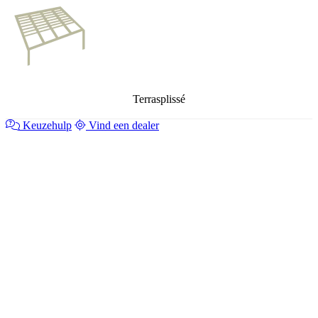
Terrasplissé
Keuzehulp
Vind een dealer