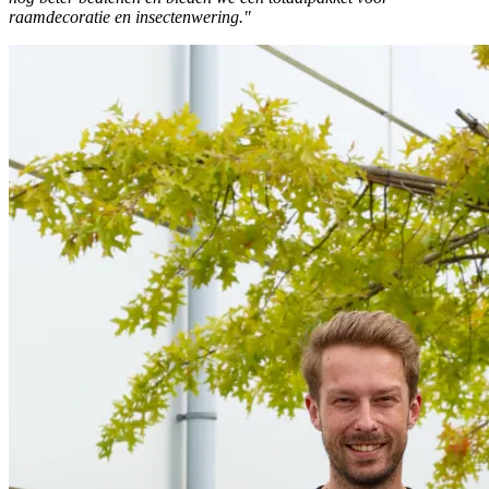
raamdecoratie en insectenwering."