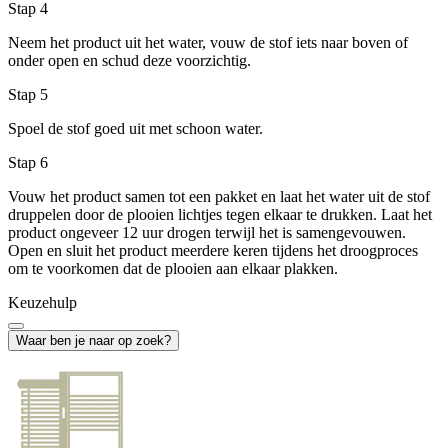
Stap 4
Neem het product uit het water, vouw de stof iets naar boven of
onder open en schud deze voorzichtig.
Stap 5
Spoel de stof goed uit met schoon water.
Stap 6
Vouw het product samen tot een pakket en laat het water uit de stof
druppelen door de plooien lichtjes tegen elkaar te drukken. Laat het
product ongeveer 12 uur drogen terwijl het is samengevouwen.
Open en sluit het product meerdere keren tijdens het droogproces
om te voorkomen dat de plooien aan elkaar plakken.
Keuzehulp
Waar ben je naar op zoek?