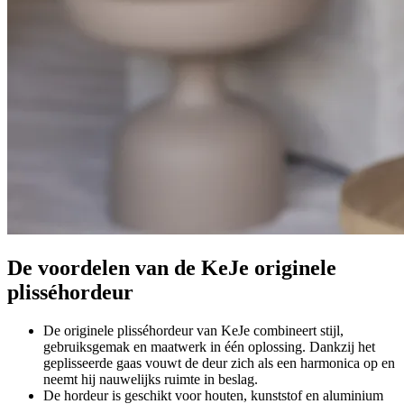
De voordelen van de KeJe originele
plisséhordeur
De originele plisséhordeur van KeJe combineert stijl,
gebruiksgemak en maatwerk in één oplossing. Dankzij het
geplisseerde gaas vouwt de deur zich als een harmonica op en
neemt hij nauwelijks ruimte in beslag.
De hordeur is geschikt voor houten, kunststof en aluminium