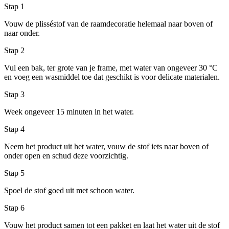
Stap 1
Vouw de plisséstof van de raamdecoratie helemaal naar boven of
naar onder.
Stap 2
Vul een bak, ter grote van je frame, met water van ongeveer 30 °C
en voeg een wasmiddel toe dat geschikt is voor delicate materialen.
Stap 3
Week ongeveer 15 minuten in het water.
Stap 4
Neem het product uit het water, vouw de stof iets naar boven of
onder open en schud deze voorzichtig.
Stap 5
Spoel de stof goed uit met schoon water.
Stap 6
Vouw het product samen tot een pakket en laat het water uit de stof