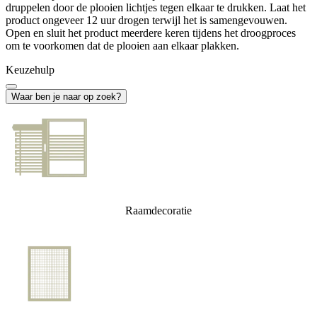
druppelen door de plooien lichtjes tegen elkaar te drukken. Laat het
product ongeveer 12 uur drogen terwijl het is samengevouwen.
Open en sluit het product meerdere keren tijdens het droogproces
om te voorkomen dat de plooien aan elkaar plakken.
Keuzehulp
Waar ben je naar op zoek?
Raamdecoratie