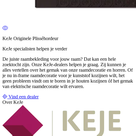
KeJe Originele Plisséhordeur
KeJe specialisten helpen je verder
De juiste raambekleding voor jouw raam? Dat kan een hele
zoektocht zijn. Onze KeJe-dealers helpen je graag. Zij kunnen je
alles vertellen over het gemak van onze raamdecoratie en horren. Of
je nu in-frame raamdecoratie voor je kunststof kozijnen wilt, het
geen probleem vindt om te boren in je houten kozijnen óf het gemak
van elektrische raamdecoratie wilt ervaren.
Vind een dealer
Over KeJe