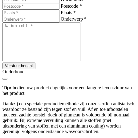
Postcode
*
Plaats
*
Onderwerp
*
Verstuur bericht
Onderhoud
Tip:
bedien uw product dagelijks voor een langere levensduur van
het product.
Dankzij een speciale productiemethode zijn onze stoffen antistatisch,
waardoor ze bestand zijn tegen stof en vuil. Af en toe afborstelen
met een zachte borstel, doek of plumeau is voldoende bij normaal
gebruik. Bij extreme vervuiling kunnen alle stoffen (met
uitzondering van stoffen met een aluminium coating) worden
gereinigd volgens onderstaande wasvoorschriften.