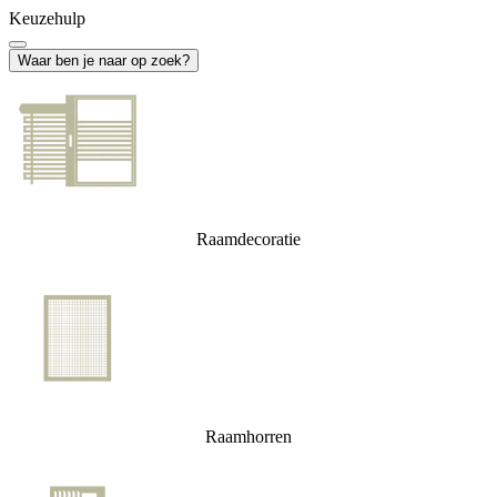
Keuzehulp
Waar ben je naar op zoek?
Raamdecoratie
Raamhorren