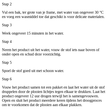
Stap 2
Vul een bak, ter grote van je frame, met water van ongeveer 30 °C
en voeg een wasmiddel toe dat geschikt is voor delicate materialen.
Stap 3
Week ongeveer 15 minuten in het water.
Stap 4
Neem het product uit het water, vouw de stof iets naar boven of
onder open en schud deze voorzichtig.
Stap 5
Spoel de stof goed uit met schoon water.
Stap 6
Vouw het product samen tot een pakket en laat het water uit de stof
druppelen door de plooien lichtjes tegen elkaar te drukken. Laat het
product ongeveer 12 uur drogen terwijl het is samengevouwen.
Open en sluit het product meerdere keren tijdens het droogproces
om te voorkomen dat de plooien aan elkaar plakken.