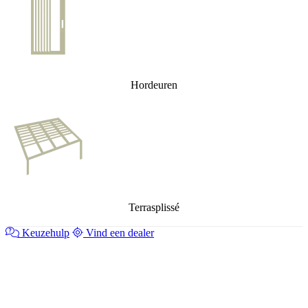
Hordeuren
Terrasplissé
Keuzehulp
Vind een dealer