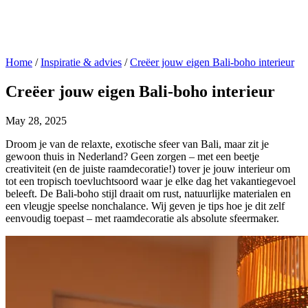
Home
/
Inspiratie & advies
/
Creëer jouw eigen Bali-boho interieur
Creëer jouw eigen Bali-boho interieur
May 28, 2025
Droom je van de relaxte, exotische sfeer van Bali, maar zit je
gewoon thuis in Nederland? Geen zorgen – met een beetje
creativiteit (en de juiste raamdecoratie!) tover je jouw interieur om
tot een tropisch toevluchtsoord waar je elke dag het vakantiegevoel
beleeft. De Bali-boho stijl draait om rust, natuurlijke materialen en
een vleugje speelse nonchalance. Wij geven je tips hoe je dit zelf
eenvoudig toepast – met raamdecoratie als absolute sfeermaker.