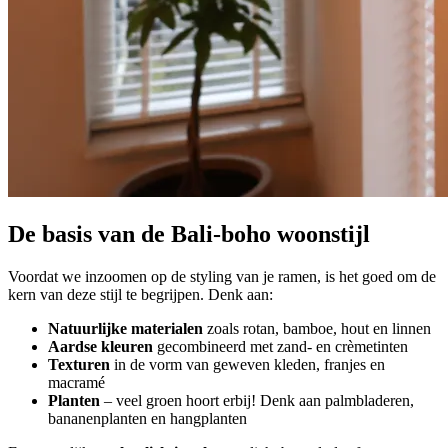
De basis van de Bali-boho woonstijl
Voordat we inzoomen op de styling van je ramen, is het goed om de
kern van deze stijl te begrijpen. Denk aan:
Natuurlijke materialen
zoals rotan, bamboe, hout en linnen
Aardse kleuren
gecombineerd met zand- en crèmetinten
Texturen
in de vorm van geweven kleden, franjes en
macramé
Planten
– veel groen hoort erbij! Denk aan palmbladeren,
bananenplanten en hangplanten