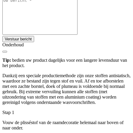
Verstuur bericht
Onderhoud
Tip:
bedien uw product dagelijks voor een langere levensduur van
het product.
Dankzij een speciale productiemethode zijn onze stoffen antistatisch,
waardoor ze bestand zijn tegen stof en vuil. Af en toe afborstelen
met een zachte borstel, doek of plumeau is voldoende bij normaal
gebruik. Bij extreme vervuiling kunnen alle stoffen (met
uitzondering van stoffen met een aluminium coating) worden
gereinigd volgens onderstaande wasvoorschriften.
Stap 1
Vouw de plisséstof van de raamdecoratie helemaal naar boven of
naar onder.