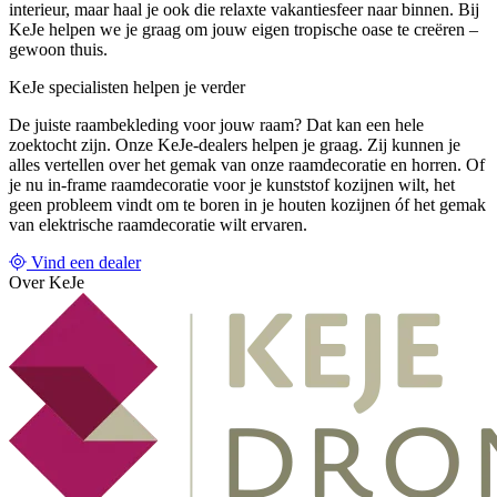
interieur, maar haal je ook die relaxte vakantiesfeer naar binnen. Bij
KeJe helpen we je graag om jouw eigen tropische oase te creëren –
gewoon thuis.
KeJe specialisten helpen je verder
De juiste raambekleding voor jouw raam? Dat kan een hele
zoektocht zijn. Onze KeJe-dealers helpen je graag. Zij kunnen je
alles vertellen over het gemak van onze raamdecoratie en horren. Of
je nu in-frame raamdecoratie voor je kunststof kozijnen wilt, het
geen probleem vindt om te boren in je houten kozijnen óf het gemak
van elektrische raamdecoratie wilt ervaren.
Vind een dealer
Over KeJe