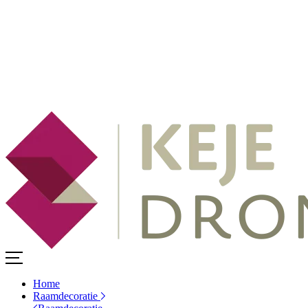
Home
Raamdecoratie