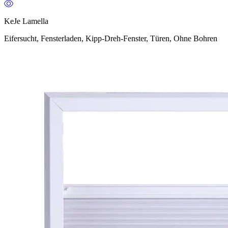
KeJe Lamella
Eifersucht, Fensterladen, Kipp-Dreh-Fenster, Türen, Ohne Bohren