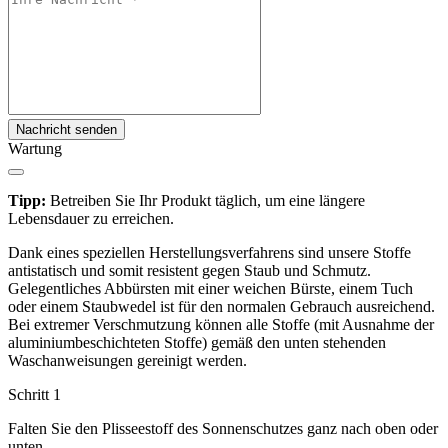
Nachricht senden
Wartung
Tipp:
Betreiben Sie Ihr Produkt täglich, um eine längere
Lebensdauer zu erreichen.
Dank eines speziellen Herstellungsverfahrens sind unsere Stoffe
antistatisch und somit resistent gegen Staub und Schmutz.
Gelegentliches Abbürsten mit einer weichen Bürste, einem Tuch
oder einem Staubwedel ist für den normalen Gebrauch ausreichend.
Bei extremer Verschmutzung können alle Stoffe (mit Ausnahme der
aluminiumbeschichteten Stoffe) gemäß den unten stehenden
Waschanweisungen gereinigt werden.
Schritt 1
Falten Sie den Plisseestoff des Sonnenschutzes ganz nach oben oder
unten.