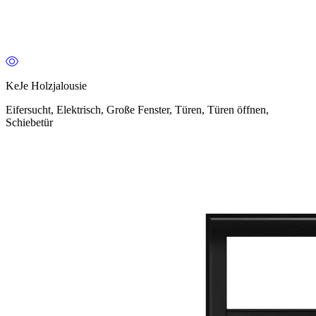
KeJe Holzjalousie
Eifersucht, Elektrisch, Große Fenster, Türen, Türen öffnen,
Schiebetür