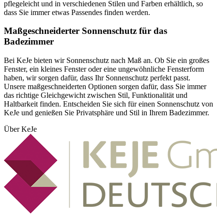
pflegeleicht und in verschiedenen Stilen und Farben erhältlich, so
dass Sie immer etwas Passendes finden werden.
Maßgeschneiderter Sonnenschutz für das
Badezimmer
Bei KeJe bieten wir Sonnenschutz nach Maß an. Ob Sie ein großes
Fenster, ein kleines Fenster oder eine ungewöhnliche Fensterform
haben, wir sorgen dafür, dass Ihr Sonnenschutz perfekt passt.
Unsere maßgeschneiderten Optionen sorgen dafür, dass Sie immer
das richtige Gleichgewicht zwischen Stil, Funktionalität und
Haltbarkeit finden. Entscheiden Sie sich für einen Sonnenschutz von
KeJe und genießen Sie Privatsphäre und Stil in Ihrem Badezimmer.
Über KeJe