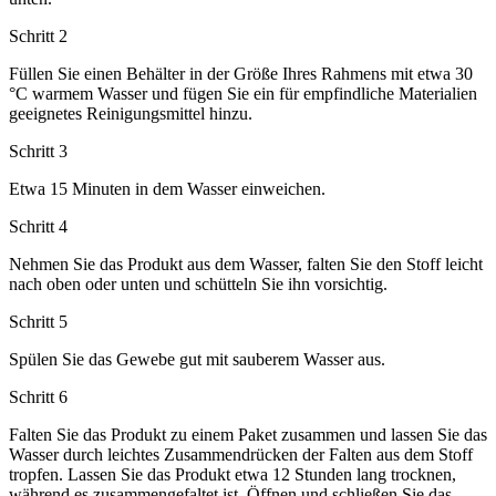
Schritt 2
Füllen Sie einen Behälter in der Größe Ihres Rahmens mit etwa 30
°C warmem Wasser und fügen Sie ein für empfindliche Materialien
geeignetes Reinigungsmittel hinzu.
Schritt 3
Etwa 15 Minuten in dem Wasser einweichen.
Schritt 4
Nehmen Sie das Produkt aus dem Wasser, falten Sie den Stoff leicht
nach oben oder unten und schütteln Sie ihn vorsichtig.
Schritt 5
Spülen Sie das Gewebe gut mit sauberem Wasser aus.
Schritt 6
Falten Sie das Produkt zu einem Paket zusammen und lassen Sie das
Wasser durch leichtes Zusammendrücken der Falten aus dem Stoff
tropfen. Lassen Sie das Produkt etwa 12 Stunden lang trocknen,
während es zusammengefaltet ist. Öffnen und schließen Sie das