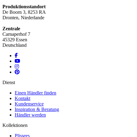
Produktionsstandort
De Boorn 3, 8253 RA
Dronten, Niederlande
Zentrale
Carnaperhof 7
45329 Essen
Deutschland
Dienst
Einen Händler finden
Kontakt
Kundenservice
Inspiration & Beratung
Händler werden
Kollektionen
Plissees