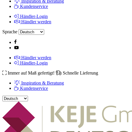
Inspiration & Beratung
Kundenservice
Händler-Login
Händler werden
Sprache
Händler werden
Händler-Login
Immer auf Maß gefertigt!
Schnelle Lieferung
Inspiration & Beratung
Kundenservice