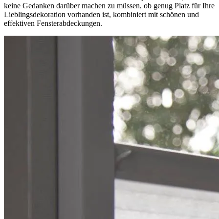
keine Gedanken darüber machen zu müssen, ob genug Platz für Ihre
Lieblingsdekoration vorhanden ist, kombiniert mit schönen und
effektiven Fensterabdeckungen.