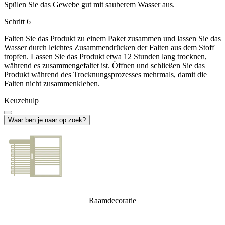
Spülen Sie das Gewebe gut mit sauberem Wasser aus.
Schritt 6
Falten Sie das Produkt zu einem Paket zusammen und lassen Sie das
Wasser durch leichtes Zusammendrücken der Falten aus dem Stoff
tropfen. Lassen Sie das Produkt etwa 12 Stunden lang trocknen,
während es zusammengefaltet ist. Öffnen und schließen Sie das
Produkt während des Trocknungsprozesses mehrmals, damit die
Falten nicht zusammenkleben.
Keuzehulp
Waar ben je naar op zoek?
Raamdecoratie