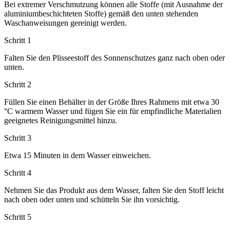
Bei extremer Verschmutzung können alle Stoffe (mit Ausnahme der
aluminiumbeschichteten Stoffe) gemäß den unten stehenden
Waschanweisungen gereinigt werden.
Schritt 1
Falten Sie den Plisseestoff des Sonnenschutzes ganz nach oben oder
unten.
Schritt 2
Füllen Sie einen Behälter in der Größe Ihres Rahmens mit etwa 30
°C warmem Wasser und fügen Sie ein für empfindliche Materialien
geeignetes Reinigungsmittel hinzu.
Schritt 3
Etwa 15 Minuten in dem Wasser einweichen.
Schritt 4
Nehmen Sie das Produkt aus dem Wasser, falten Sie den Stoff leicht
nach oben oder unten und schütteln Sie ihn vorsichtig.
Schritt 5