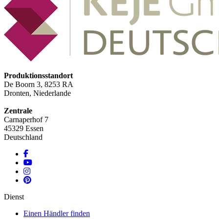
Produktionsstandort
De Boorn 3, 8253 RA
Dronten, Niederlande
Zentrale
Carnaperhof 7
45329 Essen
Deutschland
Dienst
Einen Händler finden