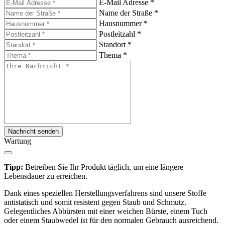
E-Mail Adresse
*
Name der Straße
*
Hausnummer
*
Postleitzahl
*
Standort
*
Thema
*
Nachricht senden
Wartung
Tipp:
Betreiben Sie Ihr Produkt täglich, um eine längere
Lebensdauer zu erreichen.
Dank eines speziellen Herstellungsverfahrens sind unsere Stoffe
antistatisch und somit resistent gegen Staub und Schmutz.
Gelegentliches Abbürsten mit einer weichen Bürste, einem Tuch
oder einem Staubwedel ist für den normalen Gebrauch ausreichend.