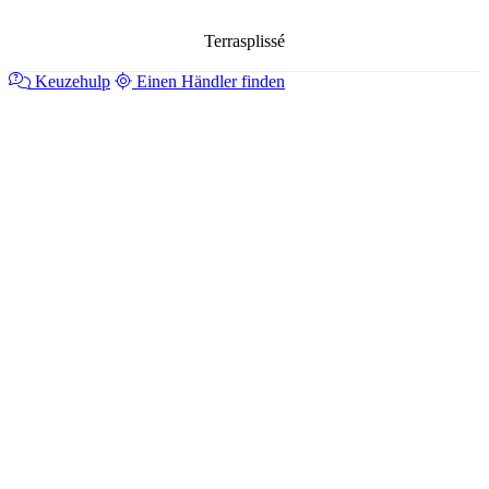
Terrasplissé
Keuzehulp
Einen Händler finden