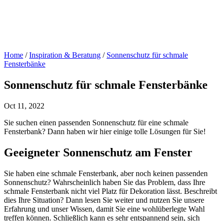
Home
/
Inspiration & Beratung
/
Sonnenschutz für schmale
Fensterbänke
Sonnenschutz für schmale Fensterbänke
Oct 11, 2022
Sie suchen einen passenden Sonnenschutz für eine schmale
Fensterbank? Dann haben wir hier einige tolle Lösungen für Sie!
Geeigneter Sonnenschutz am Fenster
Sie haben eine schmale Fensterbank, aber noch keinen passenden
Sonnenschutz? Wahrscheinlich haben Sie das Problem, dass Ihre
schmale Fensterbank nicht viel Platz für Dekoration lässt. Beschreibt
dies Ihre Situation? Dann lesen Sie weiter und nutzen Sie unsere
Erfahrung und unser Wissen, damit Sie eine wohlüberlegte Wahl
treffen können. Schließlich kann es sehr entspannend sein, sich