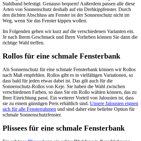
Stahlband befestigt. Genauso bequem! Außerdem passen alle diese
Arten von Sonnenschutz deshalb auf ein Drehkippfenster. Durch
den dichten Abschluss am Fenster ist der Sonnenschutz nicht im
Weg, wenn Sie das Fenster kippen wollen.
Im Folgenden gehen wir kurz auf die verschiedenen Varianten ein.
Je nach Ihrem Geschmack und Ihren Vorlieben können Sie dann die
richtige Wahl treffen.
Rollos für eine schmale Fensterbank
Als Sonnenschutz für eine schmale Fensterbank können wir Rollos
nach Maß empfehlen. Rollos gibt es in vielfältigen Variationen, so
dass bald für jeden etwas dabei ist. Das gilt auch für die
Sonnenschutz-Rollos von Keje. Sie haben die Wahl zwischen
verschiedenen Farben, so dass Sie ein Rollo wählen können, das zu
Ihrer Einrichtung passt. Ein weiterer Vorteil von Jalousien ist, dass
sie zu einem günstigen Preis erhältlich sind.
Unsere Jalousien eignen
sich für alle Fensterrahmen
und sind daher eine beliebte Option für
schmale Sonnenschutzfenster.
Plissees für eine schmale Fensterbank