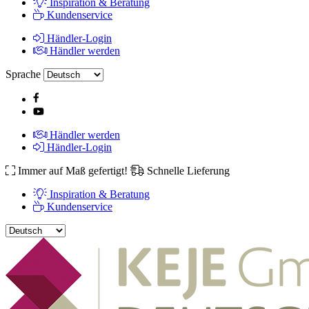
Inspiration & Beratung
Kundenservice
Händler-Login
Händler werden
Sprache
Händler werden
Händler-Login
Immer auf Maß gefertigt!
Schnelle Lieferung
Inspiration & Beratung
Kundenservice