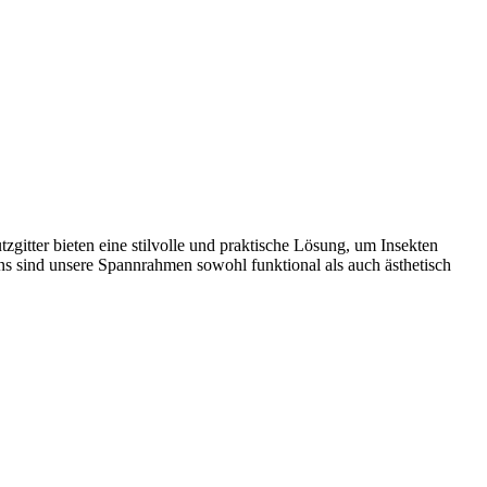
itter bieten eine stilvolle und praktische Lösung, um Insekten
ns sind unsere Spannrahmen sowohl funktional als auch ästhetisch