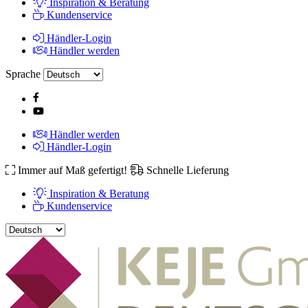
Inspiration & Beratung
Kundenservice
Händler-Login
Händler werden
Sprache
Händler werden
Händler-Login
Immer auf Maß gefertigt!
Schnelle Lieferung
Inspiration & Beratung
Kundenservice