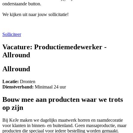
onderstaande button.
We kijken uit naar jouw sollicitatie!
Solliciteer
Vacature: Productiemedewerker -
Allround
Allround
Locatie:
Dronten
Dienstverband:
Minimaal 24 uur
Bouw mee aan producten waar we trots
op zijn
Bij KeJe maken we dagelijks maatwerk horren en raamdecoratie
voor klanten in binnen- en buitenland. Geen massaproductie, maar
producten die speciaal voor iedere bestelling worden gemaakt.