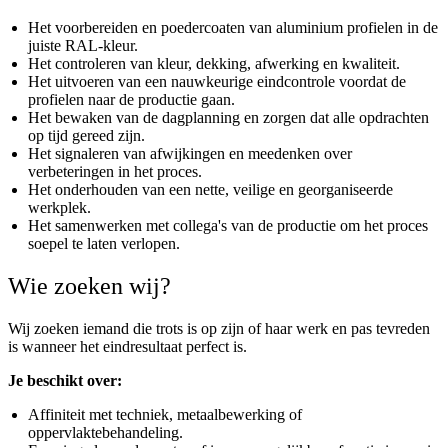
Het voorbereiden en poedercoaten van aluminium profielen in de
juiste RAL-kleur.
Het controleren van kleur, dekking, afwerking en kwaliteit.
Het uitvoeren van een nauwkeurige eindcontrole voordat de
profielen naar de productie gaan.
Het bewaken van de dagplanning en zorgen dat alle opdrachten
op tijd gereed zijn.
Het signaleren van afwijkingen en meedenken over
verbeteringen in het proces.
Het onderhouden van een nette, veilige en georganiseerde
werkplek.
Het samenwerken met collega's van de productie om het proces
soepel te laten verlopen.
Wie zoeken wij?
Wij zoeken iemand die trots is op zijn of haar werk en pas tevreden
is wanneer het eindresultaat perfect is.
Je beschikt over:
Affiniteit met techniek, metaalbewerking of
oppervlaktebehandeling.