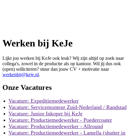
Werken bij KeJe
Lijkt jou werken bij KeJe ook leuk? Wij zijn altijd op zoek naar
collega's, zowel in de productie als op kantoor. Wil jij dus ook
(open) solliciteren? stuur dan jouw CV + motivatie naar
werkenbij@keje.nl
.
Onze Vacatures
Vacature: Expeditiemedewerker
Vacature: Servicemonteur Zuid-Nederland / Randstad
Vacature: Junior Inkoper bij KeJe
Vacature: Productiemedewerker - Poedercoater
Vacature: Productiemedewerker - Allround
Vacature: Productiemedewerker - Lamella (shutter in