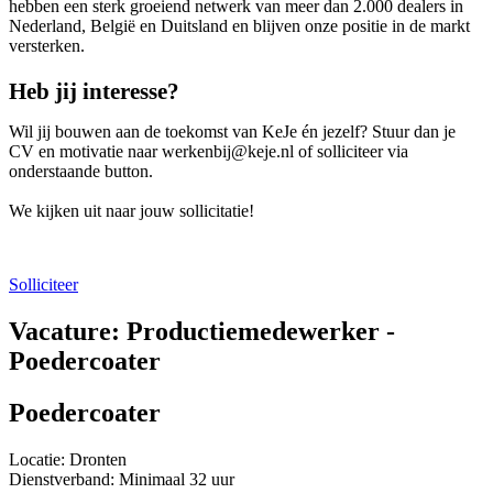
hebben een sterk groeiend netwerk van meer dan 2.000 dealers in
Nederland, België en Duitsland en blijven onze positie in de markt
versterken.
Heb jij interesse?
Wil jij bouwen aan de toekomst van KeJe én jezelf? Stuur dan je
CV en motivatie naar werkenbij@keje.nl of solliciteer via
onderstaande button.
We kijken uit naar jouw sollicitatie!
Solliciteer
Vacature: Productiemedewerker -
Poedercoater
Poedercoater
Locatie: Dronten
Dienstverband: Minimaal 32 uur