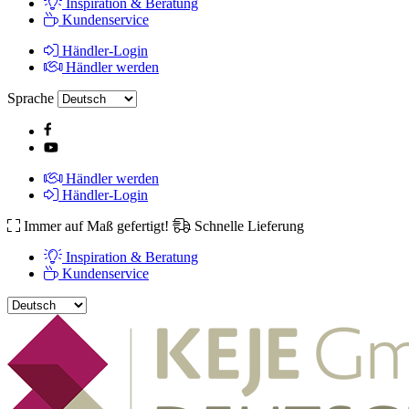
Inspiration & Beratung
Kundenservice
Händler-Login
Händler werden
Sprache
Händler werden
Händler-Login
Immer auf Maß gefertigt!
Schnelle Lieferung
Inspiration & Beratung
Kundenservice