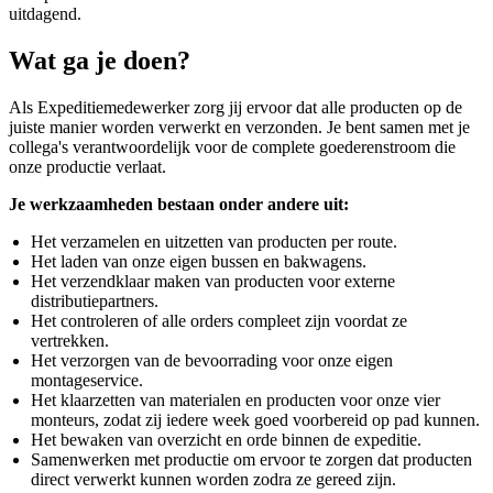
uitdagend.
Wat ga je doen?
Als Expeditiemedewerker zorg jij ervoor dat alle producten op de
juiste manier worden verwerkt en verzonden. Je bent samen met je
collega's verantwoordelijk voor de complete goederenstroom die
onze productie verlaat.
Je werkzaamheden bestaan onder andere uit:
Het verzamelen en uitzetten van producten per route.
Het laden van onze eigen bussen en bakwagens.
Het verzendklaar maken van producten voor externe
distributiepartners.
Het controleren of alle orders compleet zijn voordat ze
vertrekken.
Het verzorgen van de bevoorrading voor onze eigen
montageservice.
Het klaarzetten van materialen en producten voor onze vier
monteurs, zodat zij iedere week goed voorbereid op pad kunnen.
Het bewaken van overzicht en orde binnen de expeditie.
Samenwerken met productie om ervoor te zorgen dat producten
direct verwerkt kunnen worden zodra ze gereed zijn.