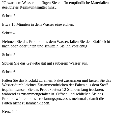
°C warmem Wasser und fügen Sie ein für empfindliche Materialien
geeignetes Reinigungsmittel hinzu.
Schritt 3
Etwa 15 Minuten in dem Wasser einweichen.
Schritt 4
Nehmen Sie das Produkt aus dem Wasser, falten Sie den Stoff leicht
nach oben oder unten und schütteln Sie ihn vorsichtig.
Schritt 5
Spülen Sie das Gewebe gut mit sauberem Wasser aus.
Schritt 6
Falten Sie das Produkt zu einem Paket zusammen und lassen Sie das
Wasser durch leichtes Zusammendrücken der Falten aus dem Stoff
tropfen. Lassen Sie das Produkt etwa 12 Stunden lang trocknen,
während es zusammengefaltet ist. Öffnen und schließen Sie das
Produkt während des Trocknungsprozesses mehrmals, damit die
Falten nicht zusammenkleben.
Keuzehulp