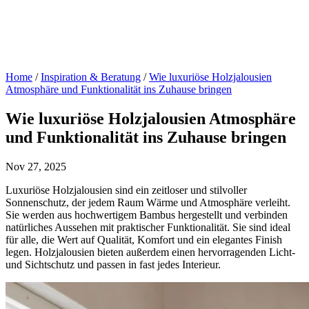
Home
/
Inspiration & Beratung
/
Wie luxuriöse Holzjalousien
Atmosphäre und Funktionalität ins Zuhause bringen
Wie luxuriöse Holzjalousien Atmosphäre
und Funktionalität ins Zuhause bringen
Nov 27, 2025
Luxuriöse Holzjalousien sind ein zeitloser und stilvoller
Sonnenschutz, der jedem Raum Wärme und Atmosphäre verleiht.
Sie werden aus hochwertigem Bambus hergestellt und verbinden
natürliches Aussehen mit praktischer Funktionalität. Sie sind ideal
für alle, die Wert auf Qualität, Komfort und ein elegantes Finish
legen. Holzjalousien bieten außerdem einen hervorragenden Licht-
und Sichtschutz und passen in fast jedes Interieur.