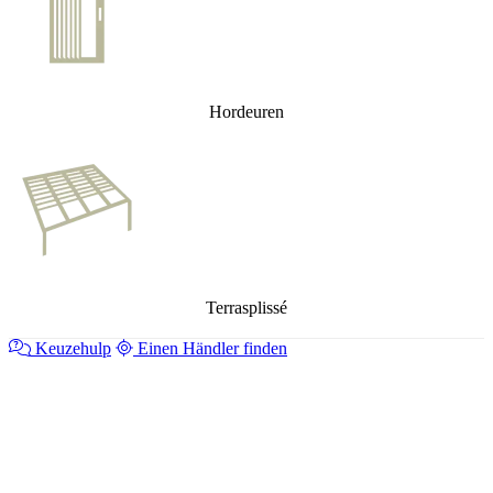
Hordeuren
Terrasplissé
Keuzehulp
Einen Händler finden