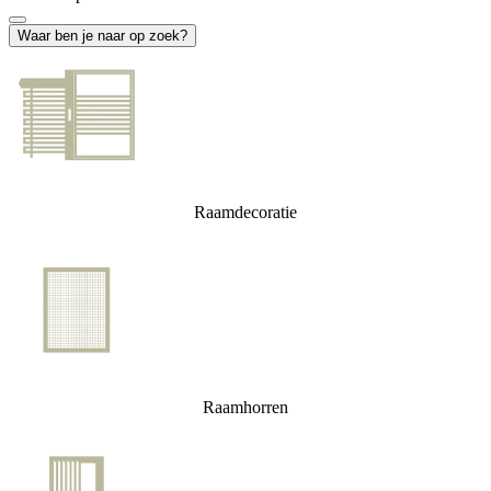
Waar ben je naar op zoek?
Raamdecoratie
Raamhorren