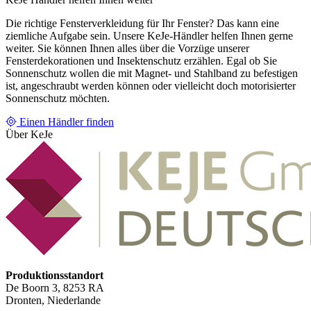
Die richtige Fensterverkleidung für Ihr Fenster? Das kann eine
ziemliche Aufgabe sein. Unsere KeJe-Händler helfen Ihnen gerne
weiter. Sie können Ihnen alles über die Vorzüge unserer
Fensterdekorationen und Insektenschutz erzählen. Egal ob Sie
Sonnenschutz wollen die mit Magnet- und Stahlband zu befestigen
ist, angeschraubt werden können oder vielleicht doch motorisierter
Sonnenschutz möchten.
Einen Händler finden
Über KeJe
Produktionsstandort
De Boorn 3, 8253 RA
Dronten, Niederlande