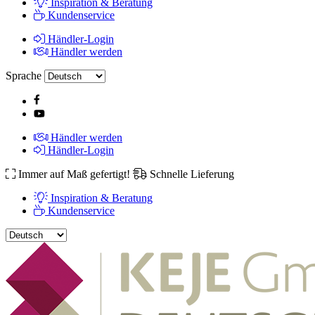
Inspiration & Beratung
Kundenservice
Händler-Login
Händler werden
Sprache
Händler werden
Händler-Login
Immer auf Maß gefertigt!
Schnelle Lieferung
Inspiration & Beratung
Kundenservice