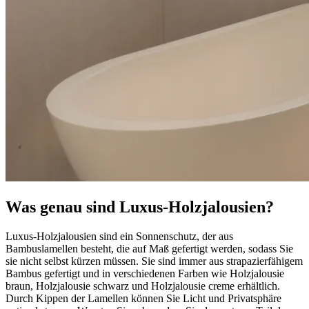
Was genau sind Luxus-Holzjalousien?
Luxus-Holzjalousien sind ein Sonnenschutz, der aus
Bambuslamellen besteht, die auf Maß gefertigt werden, sodass Sie
sie nicht selbst kürzen müssen. Sie sind immer aus strapazierfähigem
Bambus gefertigt und in verschiedenen Farben wie Holzjalousie
braun, Holzjalousie schwarz und Holzjalousie creme erhältlich.
Durch Kippen der Lamellen können Sie Licht und Privatsphäre