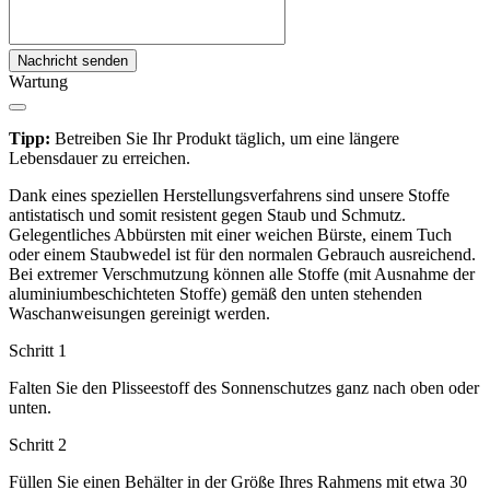
Nachricht senden
Wartung
Tipp:
Betreiben Sie Ihr Produkt täglich, um eine längere
Lebensdauer zu erreichen.
Dank eines speziellen Herstellungsverfahrens sind unsere Stoffe
antistatisch und somit resistent gegen Staub und Schmutz.
Gelegentliches Abbürsten mit einer weichen Bürste, einem Tuch
oder einem Staubwedel ist für den normalen Gebrauch ausreichend.
Bei extremer Verschmutzung können alle Stoffe (mit Ausnahme der
aluminiumbeschichteten Stoffe) gemäß den unten stehenden
Waschanweisungen gereinigt werden.
Schritt 1
Falten Sie den Plisseestoff des Sonnenschutzes ganz nach oben oder
unten.
Schritt 2
Füllen Sie einen Behälter in der Größe Ihres Rahmens mit etwa 30