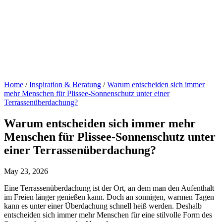
Home
/
Inspiration & Beratung
/
Warum entscheiden sich immer
mehr Menschen für Plissee-Sonnenschutz unter einer
Terrassenüberdachung?
Warum entscheiden sich immer mehr
Menschen für Plissee-Sonnenschutz unter
einer Terrassenüberdachung?
May 23, 2026
Eine Terrassenüberdachung ist der Ort, an dem man den Aufenthalt
im Freien länger genießen kann. Doch an sonnigen, warmen Tagen
kann es unter einer Überdachung schnell heiß werden. Deshalb
entscheiden sich immer mehr Menschen für eine stilvolle Form des