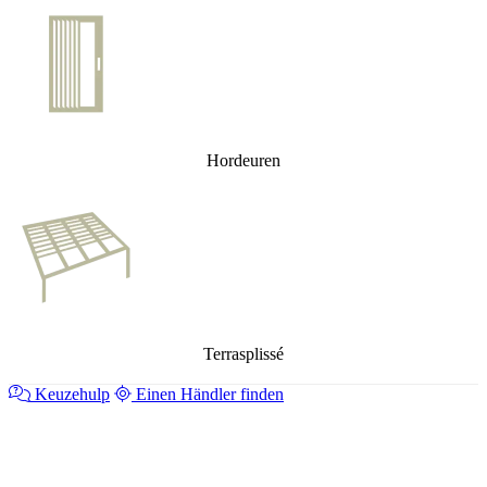
Hordeuren
Terrasplissé
Keuzehulp
Einen Händler finden