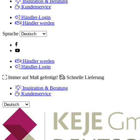
Inspiration & Beratung
Kundenservice
Händler-Login
Händler werden
Sprache
Händler werden
Händler-Login
Immer auf Maß gefertigt!
Schnelle Lieferung
Inspiration & Beratung
Kundenservice