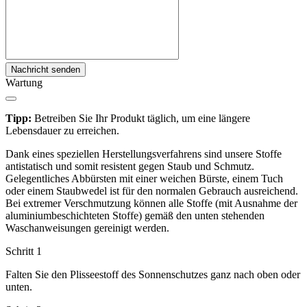
Nachricht senden
Wartung
Tipp:
Betreiben Sie Ihr Produkt täglich, um eine längere
Lebensdauer zu erreichen.
Dank eines speziellen Herstellungsverfahrens sind unsere Stoffe
antistatisch und somit resistent gegen Staub und Schmutz.
Gelegentliches Abbürsten mit einer weichen Bürste, einem Tuch
oder einem Staubwedel ist für den normalen Gebrauch ausreichend.
Bei extremer Verschmutzung können alle Stoffe (mit Ausnahme der
aluminiumbeschichteten Stoffe) gemäß den unten stehenden
Waschanweisungen gereinigt werden.
Schritt 1
Falten Sie den Plisseestoff des Sonnenschutzes ganz nach oben oder
unten.