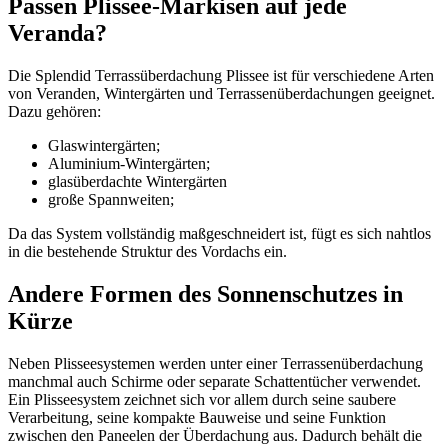
Passen Plissee-Markisen auf jede
Veranda?
Die Splendid Terrassüberdachung Plissee ist für verschiedene Arten
von Veranden, Wintergärten und Terrassenüberdachungen geeignet.
Dazu gehören:
Glaswintergärten;
Aluminium-Wintergärten;
glasüberdachte Wintergärten
große Spannweiten;
Da das System vollständig maßgeschneidert ist, fügt es sich nahtlos
in die bestehende Struktur des Vordachs ein.
Andere Formen des Sonnenschutzes in
Kürze
Neben Plisseesystemen werden unter einer Terrassenüberdachung
manchmal auch Schirme oder separate Schattentücher verwendet.
Ein Plisseesystem zeichnet sich vor allem durch seine saubere
Verarbeitung, seine kompakte Bauweise und seine Funktion
zwischen den Paneelen der Überdachung aus. Dadurch behält die