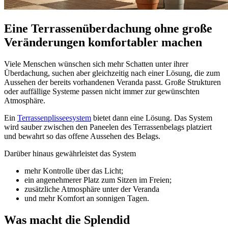
Eine Terrassenüberdachung ohne große
Veränderungen komfortabler machen
Viele Menschen wünschen sich mehr Schatten unter ihrer
Überdachung, suchen aber gleichzeitig nach einer Lösung, die zum
Aussehen der bereits vorhandenen Veranda passt. Große Strukturen
oder auffällige Systeme passen nicht immer zur gewünschten
Atmosphäre.
Ein
Terrassenplisseesystem
bietet dann eine Lösung. Das System
wird sauber zwischen den Paneelen des Terrassenbelags platziert
und bewahrt so das offene Aussehen des Belags.
Darüber hinaus gewährleistet das System
mehr Kontrolle über das Licht;
ein angenehmerer Platz zum Sitzen im Freien;
zusätzliche Atmosphäre unter der Veranda
und mehr Komfort an sonnigen Tagen.
Was macht die Splendid