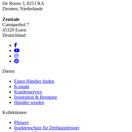
De Boorn 3, 8253 RA
Dronten, Niederlande
Zentrale
Carnaperhof 7
45329 Essen
Deutschland
Dienst
Einen Händler finden
Kontakt
Kundenservice
Inspiration & Beratung
Händler werden
Kollektionen
Plissees
Insektenschutz für Drehkippfenster