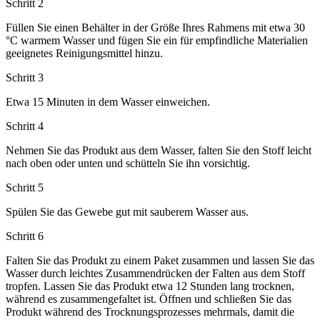
Schritt 2
Füllen Sie einen Behälter in der Größe Ihres Rahmens mit etwa 30
°C warmem Wasser und fügen Sie ein für empfindliche Materialien
geeignetes Reinigungsmittel hinzu.
Schritt 3
Etwa 15 Minuten in dem Wasser einweichen.
Schritt 4
Nehmen Sie das Produkt aus dem Wasser, falten Sie den Stoff leicht
nach oben oder unten und schütteln Sie ihn vorsichtig.
Schritt 5
Spülen Sie das Gewebe gut mit sauberem Wasser aus.
Schritt 6
Falten Sie das Produkt zu einem Paket zusammen und lassen Sie das
Wasser durch leichtes Zusammendrücken der Falten aus dem Stoff
tropfen. Lassen Sie das Produkt etwa 12 Stunden lang trocknen,
während es zusammengefaltet ist. Öffnen und schließen Sie das
Produkt während des Trocknungsprozesses mehrmals, damit die