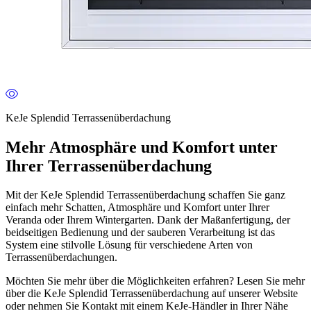
KeJe Splendid Terrassenüberdachung
Mehr Atmosphäre und Komfort unter
Ihrer Terrassenüberdachung
Mit der KeJe Splendid Terrassenüberdachung schaffen Sie ganz
einfach mehr Schatten, Atmosphäre und Komfort unter Ihrer
Veranda oder Ihrem Wintergarten. Dank der Maßanfertigung, der
beidseitigen Bedienung und der sauberen Verarbeitung ist das
System eine stilvolle Lösung für verschiedene Arten von
Terrassenüberdachungen.
Möchten Sie mehr über die Möglichkeiten erfahren? Lesen Sie mehr
über die KeJe Splendid Terrassenüberdachung auf unserer Website
oder nehmen Sie Kontakt mit einem KeJe-Händler in Ihrer Nähe