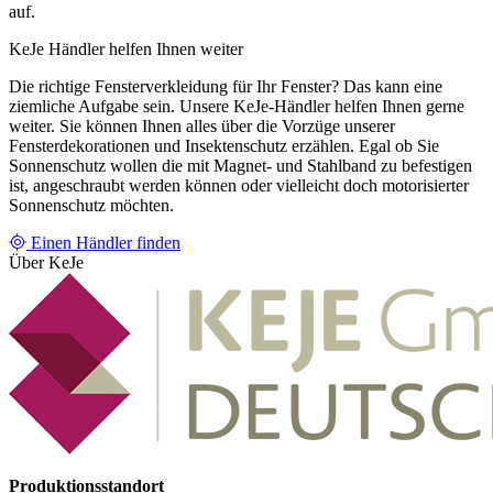
auf.
KeJe Händler helfen Ihnen weiter
Die richtige Fensterverkleidung für Ihr Fenster? Das kann eine
ziemliche Aufgabe sein. Unsere KeJe-Händler helfen Ihnen gerne
weiter. Sie können Ihnen alles über die Vorzüge unserer
Fensterdekorationen und Insektenschutz erzählen. Egal ob Sie
Sonnenschutz wollen die mit Magnet- und Stahlband zu befestigen
ist, angeschraubt werden können oder vielleicht doch motorisierter
Sonnenschutz möchten.
Einen Händler finden
Über KeJe
Produktionsstandort