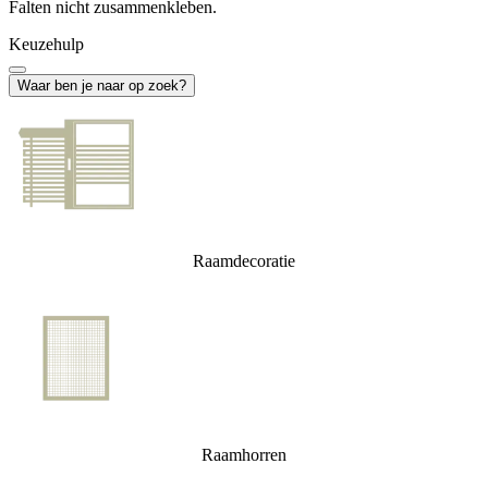
Falten nicht zusammenkleben.
Keuzehulp
Waar ben je naar op zoek?
Raamdecoratie
Raamhorren