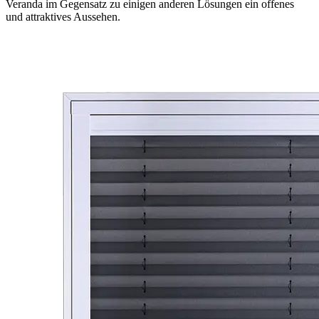
Veranda im Gegensatz zu einigen anderen Lösungen ein offenes
und attraktives Aussehen.