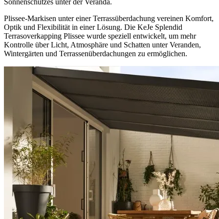
Sonnenschutzes unter der Veranda.
Plissee-Markisen unter einer Terrassüberdachung vereinen Komfort,
Optik und Flexibilität in einer Lösung. Die KeJe Splendid
Terrasoverkapping Plissee wurde speziell entwickelt, um mehr
Kontrolle über Licht, Atmosphäre und Schatten unter Veranden,
Wintergärten und Terrassenüberdachungen zu ermöglichen.