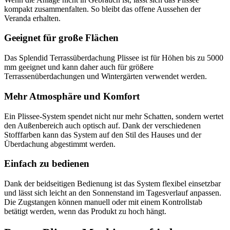
kompakt zusammenfalten. So bleibt das offene Aussehen der
Veranda erhalten.
Geeignet für große Flächen
Das Splendid Terrassüberdachung Plissee ist für Höhen bis zu 5000
mm geeignet und kann daher auch für größere
Terrassenüberdachungen und Wintergärten verwendet werden.
Mehr Atmosphäre und Komfort
Ein Plissee-System spendet nicht nur mehr Schatten, sondern wertet
den Außenbereich auch optisch auf. Dank der verschiedenen
Stofffarben kann das System auf den Stil des Hauses und der
Überdachung abgestimmt werden.
Einfach zu bedienen
Dank der beidseitigen Bedienung ist das System flexibel einsetzbar
und lässt sich leicht an den Sonnenstand im Tagesverlauf anpassen.
Die Zugstangen können manuell oder mit einem Kontrollstab
betätigt werden, wenn das Produkt zu hoch hängt.