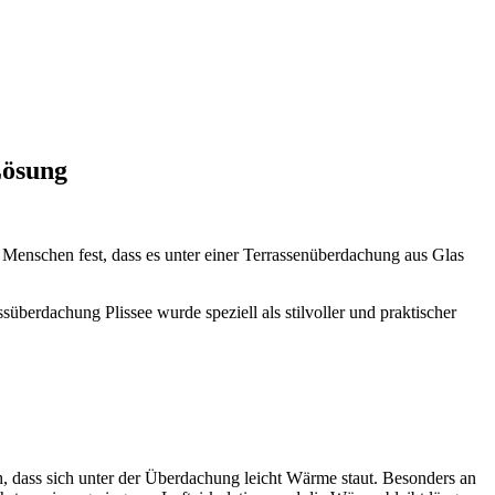
Lösung
Menschen fest, dass es unter einer Terrassenüberdachung aus Glas
berdachung Plissee wurde speziell als stilvoller und praktischer
ch, dass sich unter der Überdachung leicht Wärme staut. Besonders an