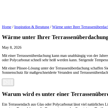
Home
/
Inspiration & Beratung
/
Wärme unter Ihrer Terrassenüberdach
Wärme unter Ihrer Terrassenüberdachung? 
May 8, 2026
Mit einer Terrassenüberdachung kann man unabhängig von der Jahresz
oder Polycarbonat schnell sehr heiß werden kann. Steigende Tempe
Mit einer Plissee-Lösung unter der Terrassenüberdachung schaffen Si
Sonnenschutz für maßgeschneiderte Veranden und Terrassenüberdach
Warum wird es unter einer Terrassenüber
Ein Terrassendach aus Glas oder Polycarbonat lässt viel natürliches L