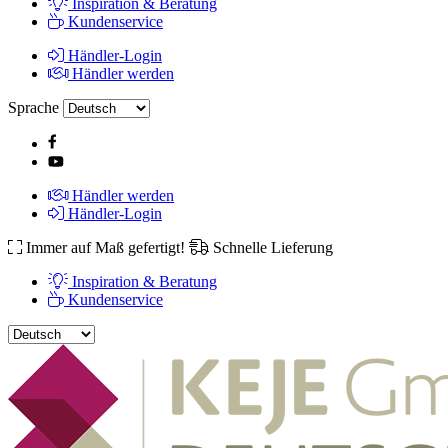
Inspiration & Beratung
Kundenservice
Händler-Login
Händler werden
Sprache
Händler werden
Händler-Login
Immer auf Maß gefertigt!
Schnelle Lieferung
Inspiration & Beratung
Kundenservice