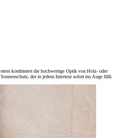
 System kombiniert die hochwertige Optik von Holz- oder
nnenschutz, der in jedem Interieur sofort ins Auge fällt.