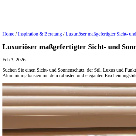
Home
/
Inspiration & Beratung
/
Luxuriöser maßgefertigter Sicht- u
Luxuriöser maßgefertigter Sicht- und So
Feb 3, 2026
Suchen Sie einen Sicht- und Sonnenschutz, der Stil, Luxus und Funkti
Aluminiumjalousien mit dem robusten und eleganten Erscheinungsbild e