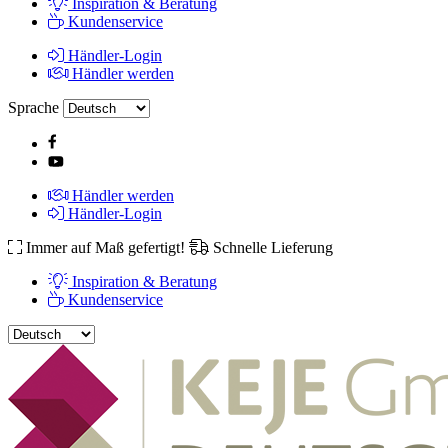
Inspiration & Beratung
Kundenservice
Händler-Login
Händler werden
Sprache
Händler werden
Händler-Login
Immer auf Maß gefertigt!
Schnelle Lieferung
Inspiration & Beratung
Kundenservice