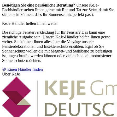
Benötigen Sie eine persönliche Beratung?
Unsere KeJe-
Fachhändler stehen Ihnen gerne mit Rat und Tat zur Seite, damit Sie
sicher sein können, dass Ihr Sonnenschutz perfekt passt.
KeJe Händler helfen Ihnen weiter
Die richtige Fensterverkleidung für Ihr Fenster? Das kann eine
ziemliche Aufgabe sein. Unsere KeJe-Händler helfen Ihnen gerne
weiter. Sie können Ihnen alles über die Vorzüge unserer
Fensterdekorationen und Insektenschutz erzählen. Egal ob Sie
Sonnenschutz wollen die mit Magnet- und Stahlband zu befestigen
ist, angeschraubt werden können oder vielleicht doch motorisierter
Sonnenschutz möchten.
Einen Händler finden
Über KeJe