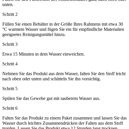
unten.
Schritt 2
Füllen Sie einen Behälter in der Größe Ihres Rahmens mit etwa 30
°C warmem Wasser und fügen Sie ein für empfindliche Materialien
geeignetes Reinigungsmittel hinzu.
Schritt 3
Etwa 15 Minuten in dem Wasser einweichen.
Schritt 4
Nehmen Sie das Produkt aus dem Wasser, falten Sie den Stoff leicht
nach oben oder unten und schütteln Sie ihn vorsichtig.
Schritt 5
Spülen Sie das Gewebe gut mit sauberem Wasser aus.
Schritt 6
Falten Sie das Produkt zu einem Paket zusammen und lassen Sie das
Wasser durch leichtes Zusammendrücken der Falten aus dem Stoff
tropfen. Lassen Sie das Produkt etwa 12 Stunden lang trocknen,