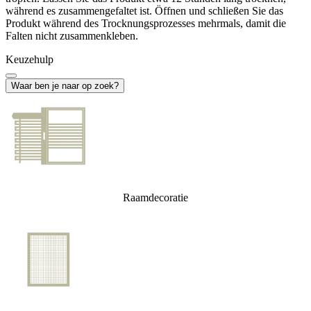
während es zusammengefaltet ist. Öffnen und schließen Sie das
Produkt während des Trocknungsprozesses mehrmals, damit die
Falten nicht zusammenkleben.
Keuzehulp
Waar ben je naar op zoek?
Raamdecoratie