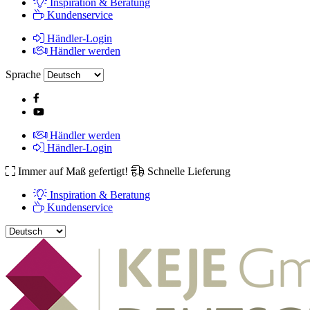
Inspiration & Beratung
Kundenservice
Händler-Login
Händler werden
Sprache
Händler werden
Händler-Login
Immer auf Maß gefertigt!
Schnelle Lieferung
Inspiration & Beratung
Kundenservice