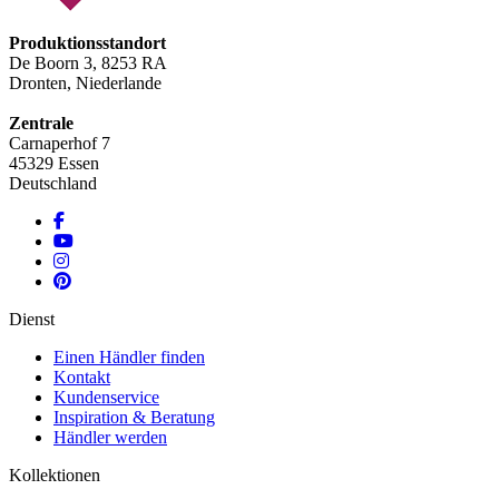
Produktionsstandort
De Boorn 3, 8253 RA
Dronten, Niederlande
Zentrale
Carnaperhof 7
45329 Essen
Deutschland
Dienst
Einen Händler finden
Kontakt
Kundenservice
Inspiration & Beratung
Händler werden
Kollektionen