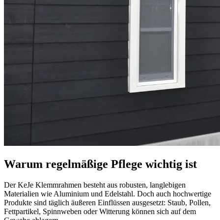
Warum regelmäßige Pflege wichtig ist
Der KeJe Klemmrahmen besteht aus robusten, langlebigen
Materialien wie Aluminium und Edelstahl. Doch auch hochwertige
Produkte sind täglich äußeren Einflüssen ausgesetzt: Staub, Pollen,
Fettpartikel, Spinnweben oder Witterung können sich auf dem