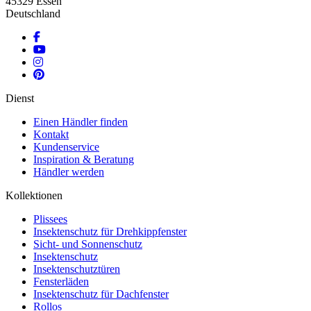
45329 Essen
Deutschland
Dienst
Einen Händler finden
Kontakt
Kundenservice
Inspiration & Beratung
Händler werden
Kollektionen
Plissees
Insektenschutz für Drehkippfenster
Sicht- und Sonnenschutz
Insektenschutz
Insektenschutztüren
Fensterläden
Insektenschutz für Dachfenster
Rollos