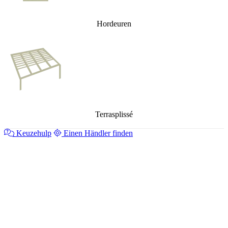
Hordeuren
Terrasplissé
Keuzehulp
Einen Händler finden