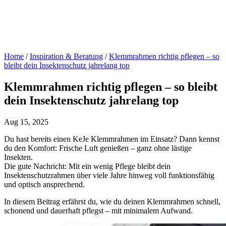
Home
/
Inspiration & Beratung
/
Klemmrahmen richtig pflegen – so
bleibt dein Insektenschutz jahrelang top
Klemmrahmen richtig pflegen – so bleibt
dein Insektenschutz jahrelang top
Aug 15, 2025
Du hast bereits einen KeJe Klemmrahmen im Einsatz? Dann kennst
du den Komfort: Frische Luft genießen – ganz ohne lästige
Insekten.
Die gute Nachricht: Mit ein wenig Pflege bleibt dein
Insektenschutzrahmen über viele Jahre hinweg voll funktionsfähig
und optisch ansprechend.
In diesem Beitrag erfährst du, wie du deinen Klemmrahmen schnell,
schonend und dauerhaft pflegst – mit minimalem Aufwand.