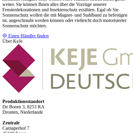
weiter. Sie können Ihnen alles über die Vorzüge unserer
Fensterdekorationen und Insektenschutz erzählen. Egal ob Sie
Sonnenschutz wollen die mit Magnet- und Stahlband zu befestigen
ist, angeschraubt werden können oder vielleicht doch motorisierter
Sonnenschutz möchten.
Einen Händler finden
Über KeJe
Produktionsstandort
De Boorn 3, 8253 RA
Dronten, Niederlande
Zentrale
Carnaperhof 7