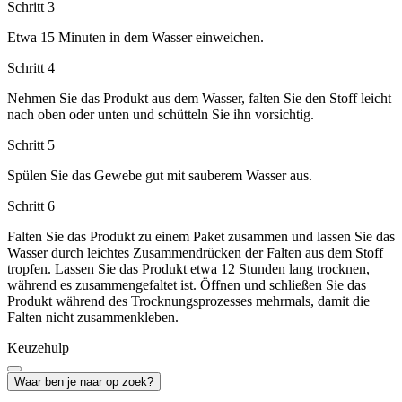
Schritt 3
Etwa 15 Minuten in dem Wasser einweichen.
Schritt 4
Nehmen Sie das Produkt aus dem Wasser, falten Sie den Stoff leicht
nach oben oder unten und schütteln Sie ihn vorsichtig.
Schritt 5
Spülen Sie das Gewebe gut mit sauberem Wasser aus.
Schritt 6
Falten Sie das Produkt zu einem Paket zusammen und lassen Sie das
Wasser durch leichtes Zusammendrücken der Falten aus dem Stoff
tropfen. Lassen Sie das Produkt etwa 12 Stunden lang trocknen,
während es zusammengefaltet ist. Öffnen und schließen Sie das
Produkt während des Trocknungsprozesses mehrmals, damit die
Falten nicht zusammenkleben.
Keuzehulp
Waar ben je naar op zoek?