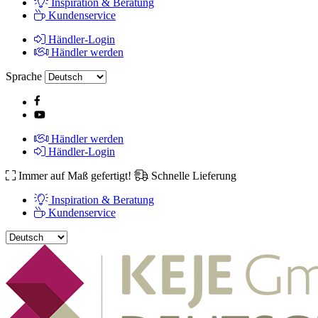
Inspiration & Beratung
Kundenservice
Händler-Login
Händler werden
Sprache
Händler werden
Händler-Login
Immer auf Maß gefertigt!
Schnelle Lieferung
Inspiration & Beratung
Kundenservice