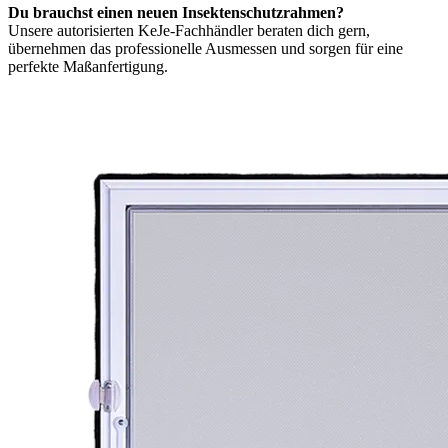
Du brauchst einen neuen Insektenschutzrahmen?
Unsere autorisierten KeJe-Fachhändler beraten dich gern,
übernehmen das professionelle Ausmessen und sorgen für eine
perfekte Maßanfertigung.